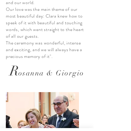
and our world.
Our love was the main theme of our
most beautiful day: Clara knew how to
speak of it with beautiful and touching
words, which went straight to the heart
of all our guests.
The ceremony was wonderful, intense
and exciting, and we will always have a
precious memory of it".
R
osanna & Giorgio