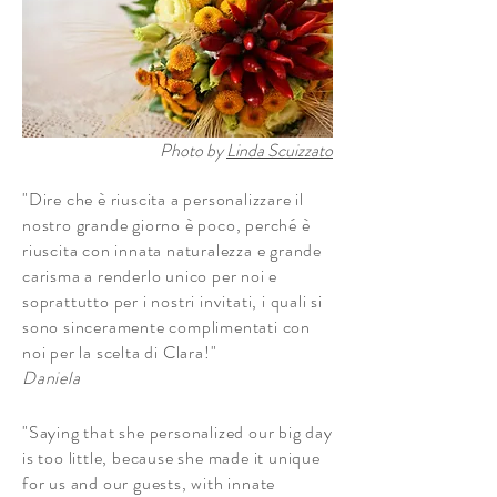
Photo by
Linda Scuizzato
"Dire che è riuscita a personalizzare il
nostro grande giorno è poco, perché è
riuscita con innata naturalezza e grande
carisma a renderlo unico per noi e
soprattutto per i nostri invitati, i quali si
sono sinceramente complimentati con
noi per la scelta di Clara!"
Daniela
"Saying that she personalized our big day
is too little, because she made it unique
for us and our guests, with innate